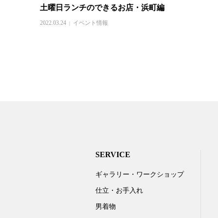
土曜日ランチのできるお店・浜町編
2022.03.24
イベント情報
SERVICE
ギャラリー・ワークショップ
仕立・お手入れ
男着物