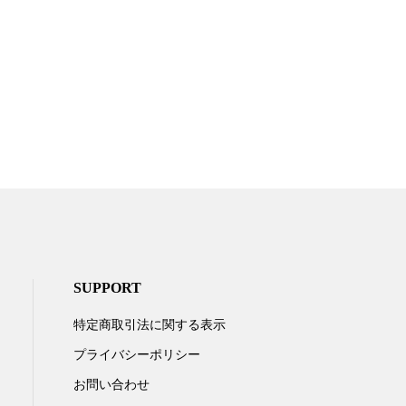
SUPPORT
特定商取引法に関する表示
プライバシーポリシー
お問い合わせ