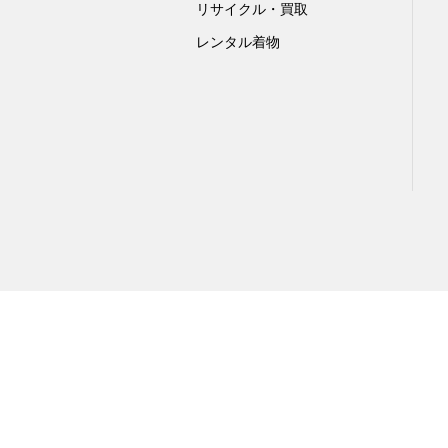
リサイクル・買取
レンタル着物