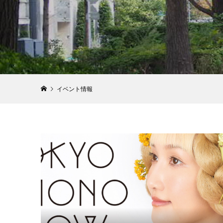
イベント情報