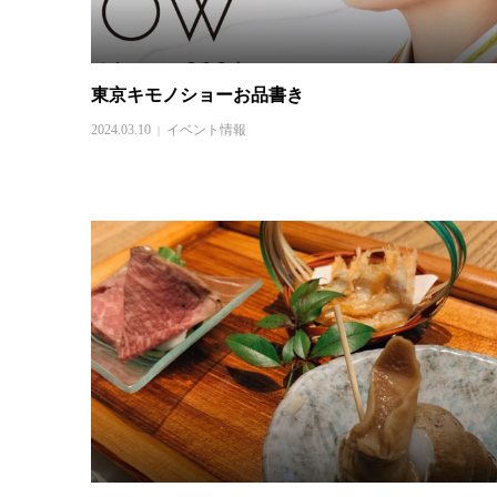
東京キモノショーお品書き
2024.03.10
イベント情報