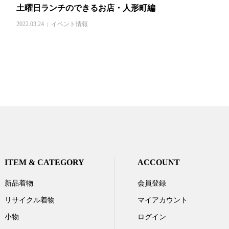
土曜日ランチのできるお店・人形町編
2022.03.24
イベント情報
ITEM & CATEGORY
ACCOUNT
新品着物
会員登録
リサイクル着物
マイアカウント
小物
ログイン