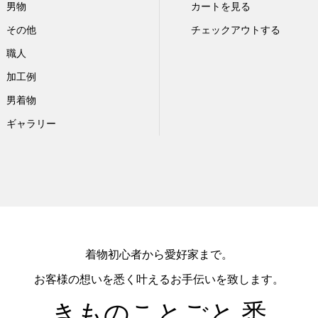
男物
カートを見る
その他
チェックアウトする
職人
加工例
男着物
ギャラリー
着物初心者から愛好家まで。
お客様の想いを悉く叶えるお手伝いを致します。
きものことごと 悉