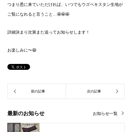
つまり悉に来ていただければ、いつでもウズベキスタン生地が
ご覧になれると言うこと…🤩🤩🤩
詳細決まり次第また追ってお知らせします！
お楽しみに〜😆
最新のお知らせ
お知らせ一覧