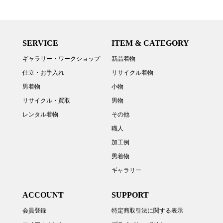
SERVICE
ITEM & CATEGORY
ギャラリー・ワークショップ
新品着物
仕立・お手入れ
リサイクル着物
男着物
小物
リサイクル・買取
男物
レンタル着物
その他
職人
加工例
男着物
ギャラリー
ACCOUNT
SUPPORT
会員登録
特定商取引法に関する表示