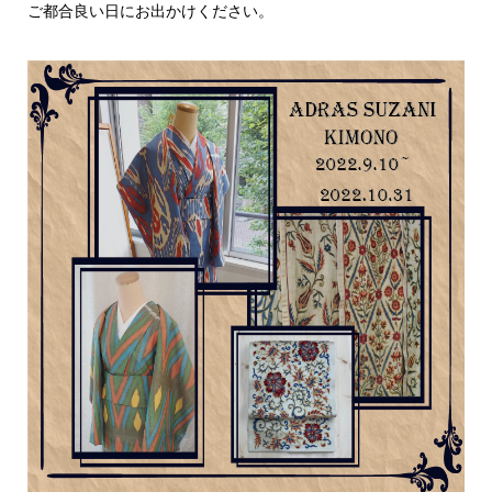
ご都合良い日にお出かけください。