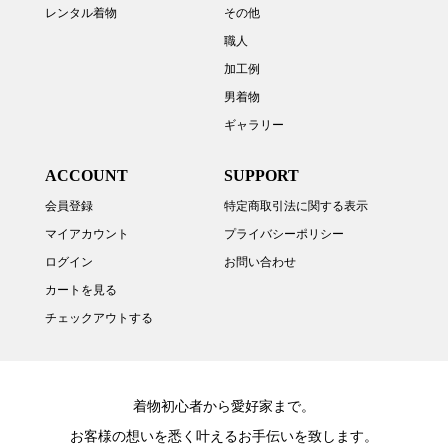
レンタル着物
その他
職人
加工例
男着物
ギャラリー
ACCOUNT
SUPPORT
会員登録
特定商取引法に関する表示
マイアカウント
プライバシーポリシー
ログイン
お問い合わせ
カートを見る
チェックアウトする
着物初心者から愛好家まで。
お客様の想いを悉く叶えるお手伝いを致します。