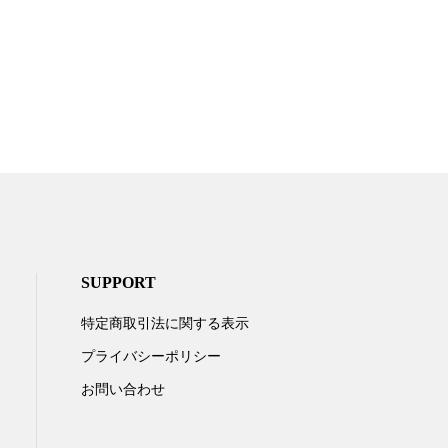
SUPPORT
特定商取引法に関する表示
プライバシーポリシー
お問い合わせ