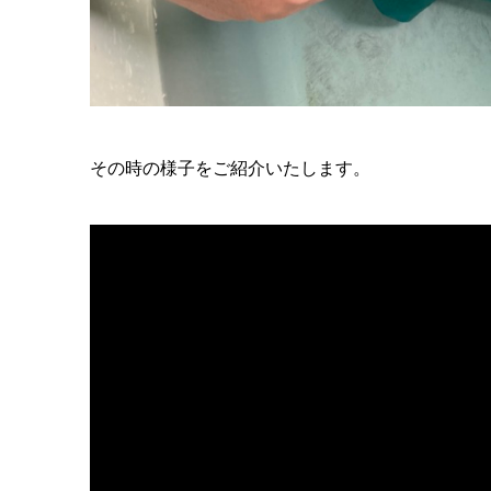
その時の様子をご紹介いたします。