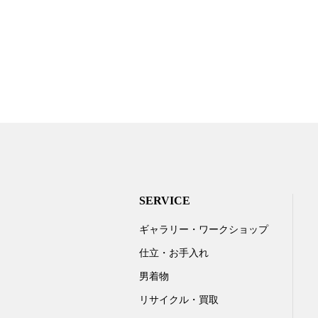
SERVICE
ギャラリー・ワークショップ
仕立・お手入れ
男着物
リサイクル・買取