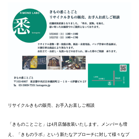
リサイクルきもの販売、お手入お直しご相談
「きものことごと」は4月店舗改装いたします。メンバーも増
え、「きものラボ」という新たなアプローチに対して様々なプ