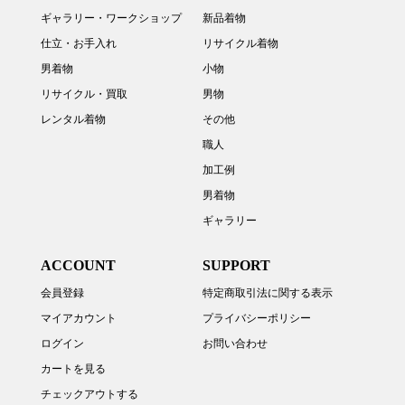
ギャラリー・ワークショップ
新品着物
仕立・お手入れ
リサイクル着物
男着物
小物
リサイクル・買取
男物
レンタル着物
その他
職人
加工例
男着物
ギャラリー
ACCOUNT
SUPPORT
会員登録
特定商取引法に関する表示
マイアカウント
プライバシーポリシー
ログイン
お問い合わせ
カートを見る
チェックアウトする